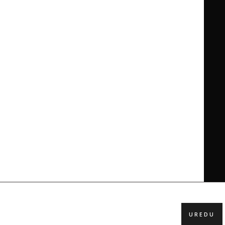
UREDU