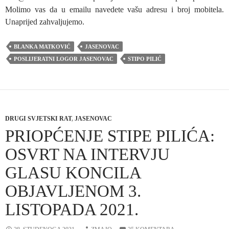
Molimo vas da u emailu navedete vašu adresu i broj mobitela.
Unaprijed zahvaljujemo.
BLANKA MATKOVIĆ
JASENOVAC
POSLIJERATNI LOGOR JASENOVAC
STIPO PILIĆ
DRUGI SVJETSKI RAT
,
JASENOVAC
PRIOPĆENJE STIPE PILIĆA:
OSVRT NA INTERVJU
GLASU KONCILA
OBJAVLJENOM 3.
LISTOPADA 2021.