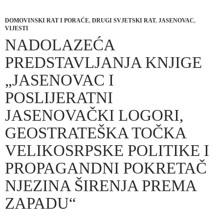
DOMOVINSKI RAT I PORAĆE
,
DRUGI SVJETSKI RAT
,
JASENOVAC
,
VIJESTI
NADOLAZEĆA
PREDSTAVLJANJA KNJIGE
„JASENOVAC I
POSLIJERATNI
JASENOVAČKI LOGORI,
GEOSTRATEŠKA TOČKA
VELIKOSRPSKE POLITIKE I
PROPAGANDNI POKRETAČ
NJEZINA ŠIRENJA PREMA
ZAPADU“