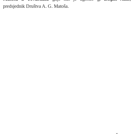
predsjednik Društva A. G. Matoša.