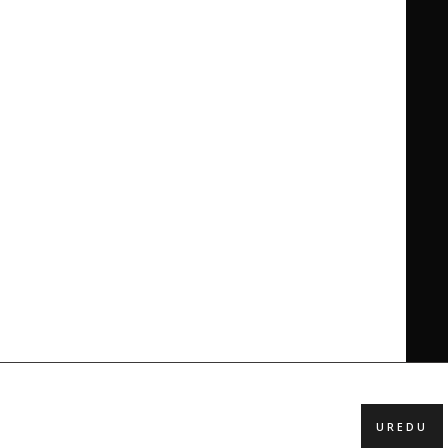
UREDU