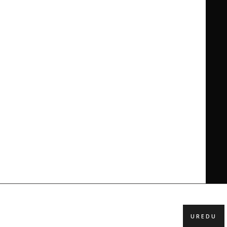
UREDU