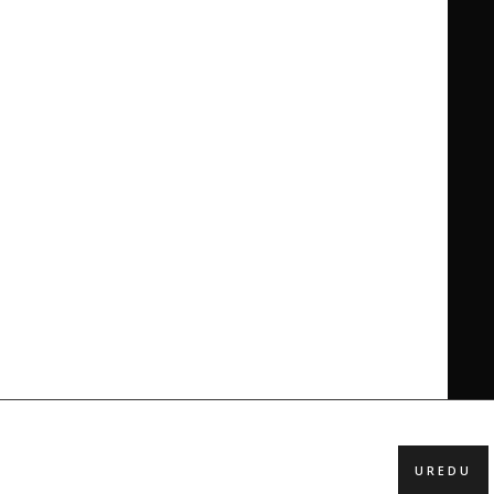
UREDU